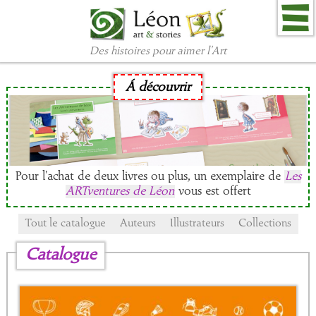
Des histoires pour aimer l'Art
Á découvrir
Pour l'achat de deux livres ou plus, un exemplaire de
Les
ARTventures de Léon
vous est offert
Tout le catalogue
Auteurs
Illustrateurs
Collections
Catalogue