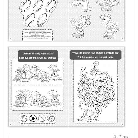
3 - 7 ans